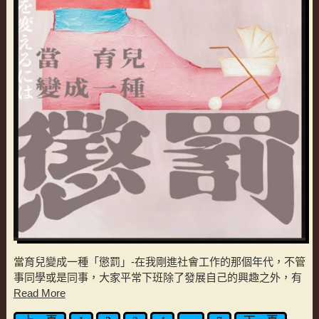
當育兒變成一種「懲罰」-在我剛進社會工作的那個年代，不管
事同學或是同事，大家平常下班除了發展自己的興趣之外，有
Read More