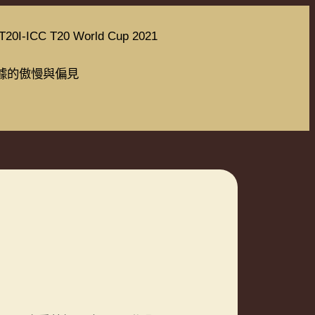
T20I-ICC T20 World Cup 2021
據的傲慢與偏見