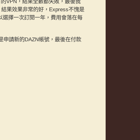
有的VPN，結果全數都失敗，最後我
PN，結果效果非常的好，Express不愧是
可以選擇一次訂閱一年，費用會落在每
來就是申請新的DAZN帳號，最後在付款