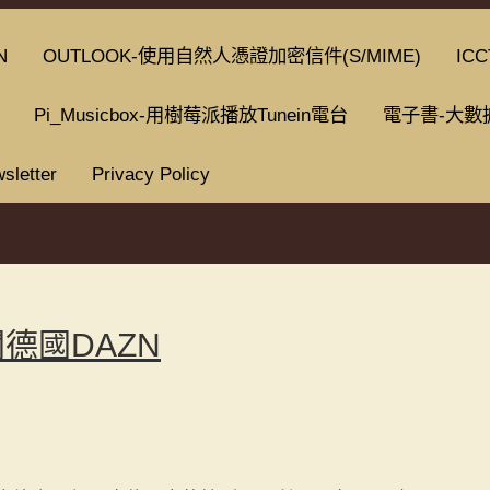
N
OUTLOOK-使用自然人憑證加密信件(S/MIME)
ICC
Pi_Musicbox-用樹莓派播放Tunein電台
電子書-大數
sletter
Privacy Policy
閱德國DAZN