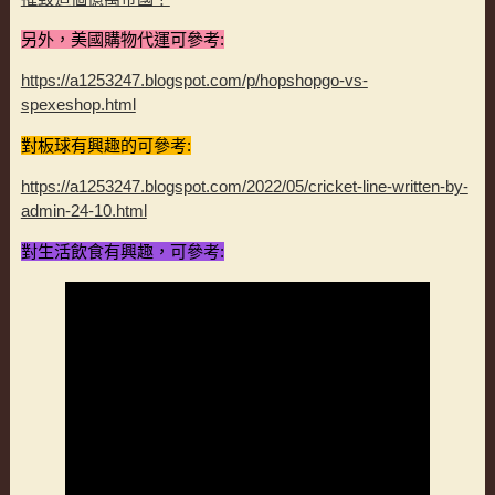
另外，美國購物代運可參考:
https://a1253247.blogspot.com/p/hopshopgo-vs-
spexeshop.html
對板球有興趣的可參考:
https://a1253247.blogspot.com/2022/05/cricket-line-written-by-
admin-24-10.html
對生活飲食有興趣，可參考: