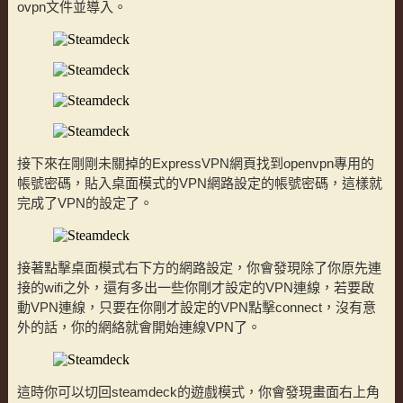
ovpn文件並導入。
接下來在剛剛未關掉的ExpressVPN網頁找到openvpn專用的
帳號密碼，貼入桌面模式的VPN網路設定的帳號密碼，這樣就
完成了VPN的設定了。
接著點擊桌面模式右下方的網路設定，你會發現除了你原先連
接的wifi之外，還有多出一些你剛才設定的VPN連線，若要啟
動VPN連線，只要在你剛才設定的VPN點擊connect，沒有意
外的話，你的網絡就會開始連線VPN了。
這時你可以切回steamdeck的遊戲模式，你會發現畫面右上角