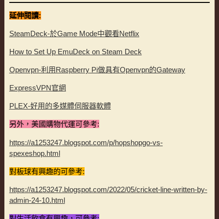
延伸閱讀:
SteamDeck-於Game Mode中觀看Netflix
How to Set Up EmuDeck on Steam Deck
Openvpn-利用Raspberry Pi做具有Openvpn的Gateway
ExpressVPN官網
PLEX-好用的多媒體伺服器軟體
另外，美國購物代運可參考:
https://a1253247.blogspot.com/p/hopshopgo-vs-
spexeshop.html
對板球有興趣的可參考:
https://a1253247.blogspot.com/2022/05/cricket-line-written-by-
admin-24-10.html
對生活飲食有興趣，可參考: