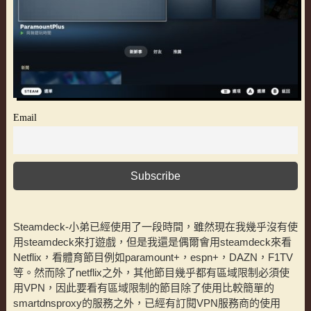
Email
Steamdeck-小弟已經使用了一段時間，雖然現在我幾乎沒有使
用steamdeck來打遊戲，但是我還是偶爾會用steamdeck來看
Netflix，看體育節目例如paramount+，espn+，DAZN，F1TV
等。然而除了netflix之外，其他節目幾乎都有區域限制必須使
用VPN，因此要看有區域限制的節目除了使用比較簡單的
smartdnsproxy的服務之外，已經有訂閱VPN服務商的使用