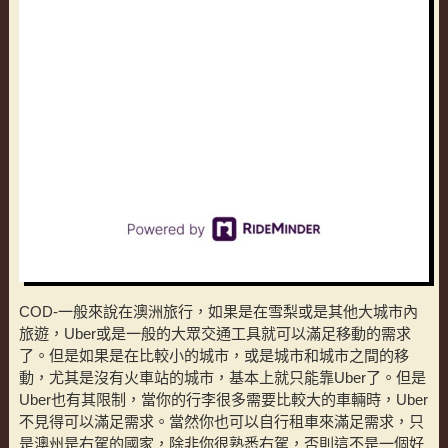
COD-一般來說在澳洲旅行，如果是在雪梨或是其他大城市內
旅遊，Uber或是一般的大眾交通工具就可以滿足移動的需求
了。但是如果是在比較小的城市，或是城市和城市之間的移
動，尤其是沒有火車站的城市，基本上就只能靠Uber了。但是
Uber也有其限制，當你的行李很多需要比較大的車輛時，Uber
不見得可以滿足需求。當然你也可以自行租車來滿足需求，只
是澳州是右駕的國家，除非你很熟悉右駕，否則這不是一個好