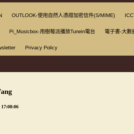
N
OUTLOOK-使用自然人憑證加密信件(S/MIME)
ICC
Pi_Musicbox-用樹莓派播放Tunein電台
電子書-大數
sletter
Privacy Policy
ang
 17:08:06