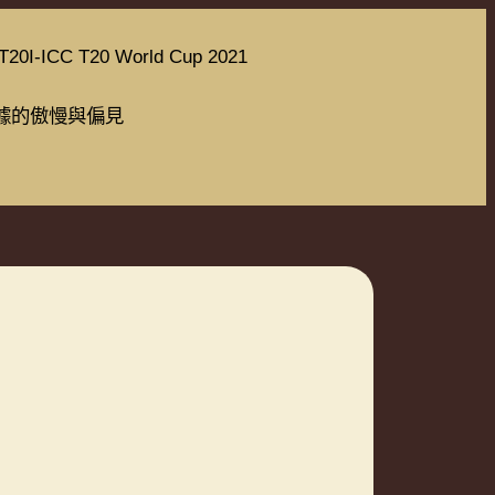
T20I-ICC T20 World Cup 2021
據的傲慢與偏見