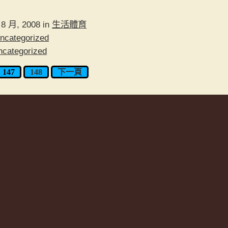
1 8 月, 2008 in
生活體育
ncategorized
ncategorized
147
148
下一頁