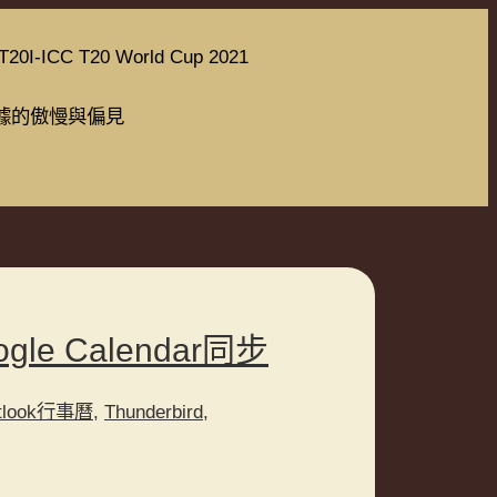
T20I-ICC T20 World Cup 2021
據的傲慢與偏見
gle Calendar同步
tlook行事曆
,
Thunderbird
,