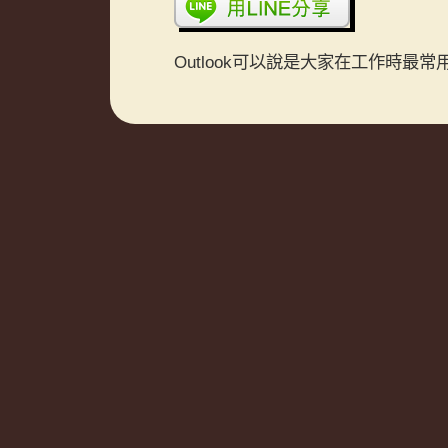
Outlook可以說是大家在工作時最