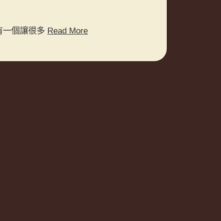
還有一個讓很多
Read More