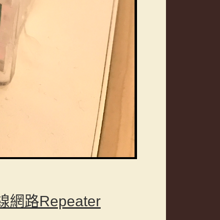
網路Repeater