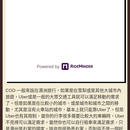
COD-一般來說在澳洲旅行，如果是在雪梨或是其他大城市內
旅遊，Uber或是一般的大眾交通工具就可以滿足移動的需求
了。但是如果是在比較小的城市，或是城市和城市之間的移
動，尤其是沒有火車站的城市，基本上就只能靠Uber了。但是
Uber也有其限制，當你的行李很多需要比較大的車輛時，Uber
不見得可以滿足需求。當然你也可以自行租車來滿足需求，只
是澳州是右駕的國家，除非你很熟悉右駕，否則這不是一個好