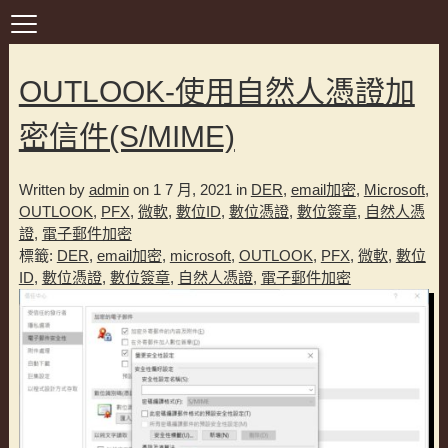
OUTLOOK-使用自然人憑證加
密信件(S/MIME)
Written by
admin
on 1 7 月, 2021 in
DER
,
email加密
,
Microsoft
,
OUTLOOK
,
PFX
,
微軟
,
數位ID
,
數位憑證
,
數位簽章
,
自然人憑
證
,
電子郵件加密
標籤:
DER
,
email加密
,
microsoft
,
OUTLOOK
,
PFX
,
微軟
,
數位
ID
,
數位憑證
,
數位簽章
,
自然人憑證
,
電子郵件加密