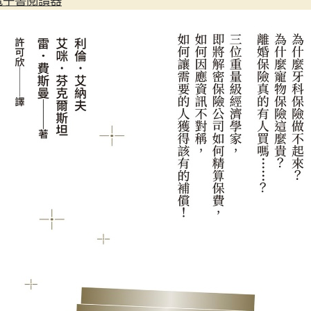
電子書閱讀器